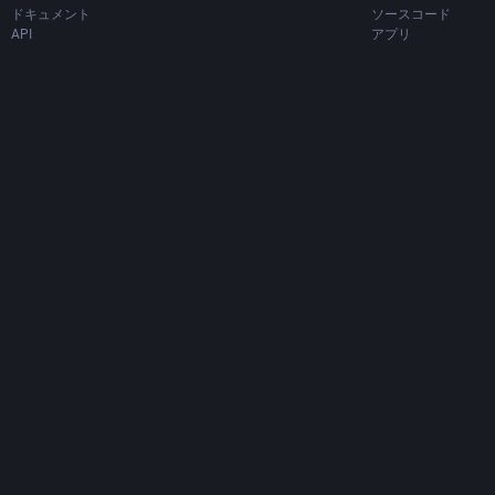
ドキュメント
ソースコード
API
アプリ