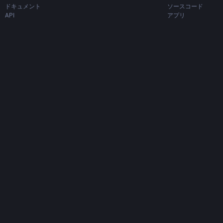
ドキュメント
ソースコード
API
アプリ