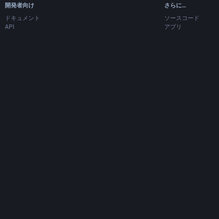
開発者向け
さらに…
ドキュメント
ソースコード
API
アプリ