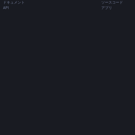
ドキュメント
ソースコード
API
アプリ