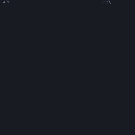
API
アプリ