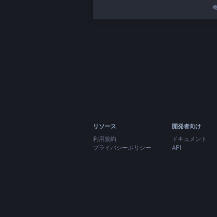
リソース
開発者向け
利用規約
ドキュメント
プライバシーポリシー
API