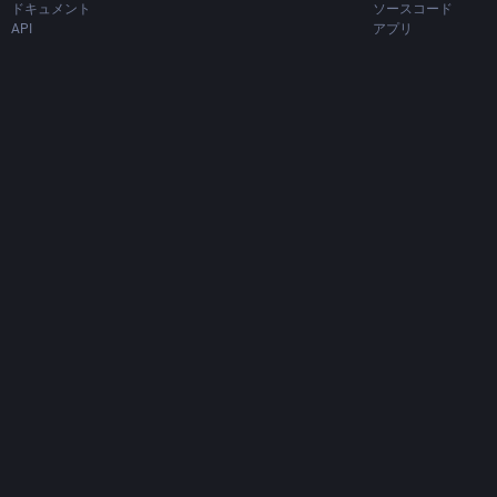
ドキュメント
ソースコード
API
アプリ