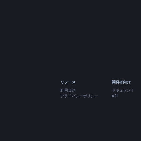
リソース
開発者向け
利用規約
ドキュメント
プライバシーポリシー
API