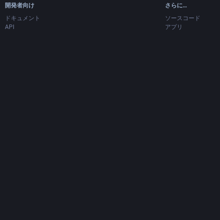
開発者向け
さらに…
ドキュメント
ソースコード
API
アプリ