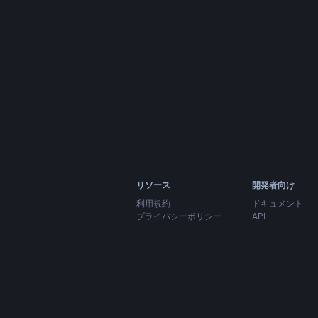
リソース
開発者向け
利用規約
ドキュメント
プライバシーポリシー
API