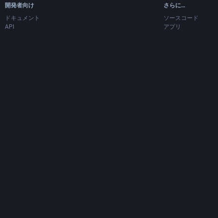
開発者向け
さらに…
ドキュメント
ソースコード
API
アプリ