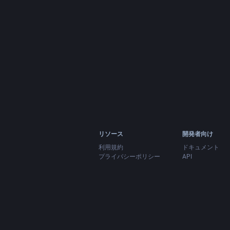
リソース
開発者向け
利用規約
ドキュメント
プライバシーポリシー
API