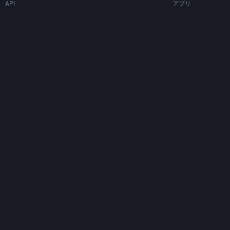
API
アプリ