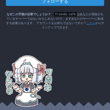
フォローする
なぜこの手順が必要でしょうか？
friends.cafe
はあなたが登録され
ているサーバーではないかもしれないので、まずあなたのサーバーに転送
する必要があります。 アカウントをお持ちではないですか？
こちら
からサ
インアップできます