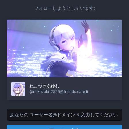
フォローしようとしています:
ねこづきあゆむ
@nekozuki_2525@friends.cafe